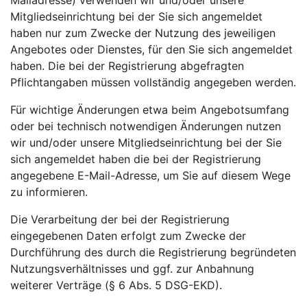
Mailadresse) verwenden wir und/oder unsere
Mitgliedseinrichtung bei der Sie sich angemeldet
haben nur zum Zwecke der Nutzung des jeweiligen
Angebotes oder Dienstes, für den Sie sich angemeldet
haben. Die bei der Registrierung abgefragten
Pflichtangaben müssen vollständig angegeben werden.
Für wichtige Änderungen etwa beim Angebotsumfang
oder bei technisch notwendigen Änderungen nutzen
wir und/oder unsere Mitgliedseinrichtung bei der Sie
sich angemeldet haben die bei der Registrierung
angegebene E-Mail-Adresse, um Sie auf diesem Wege
zu informieren.
Die Verarbeitung der bei der Registrierung
eingegebenen Daten erfolgt zum Zwecke der
Durchführung des durch die Registrierung begründeten
Nutzungsverhältnisses und ggf. zur Anbahnung
weiterer Verträge (§ 6 Abs. 5 DSG-EKD).