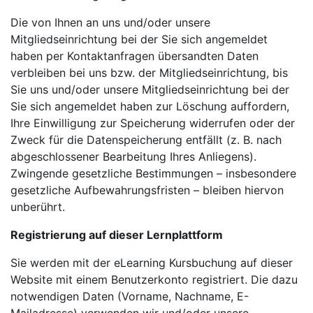
Die von Ihnen an uns und/oder unsere
Mitgliedseinrichtung bei der Sie sich angemeldet
haben per Kontaktanfragen übersandten Daten
verbleiben bei uns bzw. der Mitgliedseinrichtung, bis
Sie uns und/oder unsere Mitgliedseinrichtung bei der
Sie sich angemeldet haben zur Löschung auffordern,
Ihre Einwilligung zur Speicherung widerrufen oder der
Zweck für die Datenspeicherung entfällt (z. B. nach
abgeschlossener Bearbeitung Ihres Anliegens).
Zwingende gesetzliche Bestimmungen – insbesondere
gesetzliche Aufbewahrungsfristen – bleiben hiervon
unberührt.
Registrierung auf dieser Lernplattform
Sie werden mit der eLearning Kursbuchung auf dieser
Website mit einem Benutzerkonto registriert. Die dazu
notwendigen Daten (Vorname, Nachname, E-