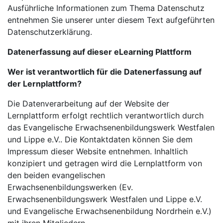
Ausführliche Informationen zum Thema Datenschutz
entnehmen Sie unserer unter diesem Text aufgeführten
Datenschutzerklärung.
Datenerfassung auf dieser eLearning Plattform
Wer ist verantwortlich für die Datenerfassung auf
der Lernplattform?
Die Datenverarbeitung auf der Website der
Lernplattform erfolgt rechtlich verantwortlich durch
das Evangelische Erwachsenenbildungswerk Westfalen
und Lippe e.V.. Die Kontaktdaten können Sie dem
Impressum dieser Website entnehmen. Inhaltlich
konzipiert und getragen wird die Lernplattform von
den beiden evangelischen
Erwachsenenbildungswerken (Ev.
Erwachsenenbildungswerk Westfalen und Lippe e.V.
und Evangelische Erwachsenenbildung Nordrhein e.V.)