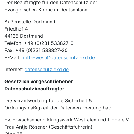
Der Beauftragte für den Datenschutz der
Evangelischen Kirche in Deutschland
Außenstelle Dortmund
Friedhof 4
44135 Dortmund
Telefon: +49 (0)231 533827-0
Fax: +49 (0)231 533827-20
E-Mail:
mitte-west@datenschutz.ekd.de
Internet:
datenschutz.ekd.de
Gesetzlich vorgeschriebener
Datenschutzbeauftragter
Die Verantwortung für die Sicherheit &
Ordnungsmäßigkeit der Datenverarbeitung hat:
Ev. Erwachsenenbildungswerk Westfalen und Lippe e.V.
Frau Antje Rösener (Geschäftsführerin)