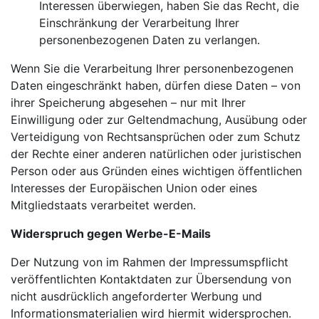
Interessen überwiegen, haben Sie das Recht, die
Einschränkung der Verarbeitung Ihrer
personenbezogenen Daten zu verlangen.
Wenn Sie die Verarbeitung Ihrer personenbezogenen
Daten eingeschränkt haben, dürfen diese Daten – von
ihrer Speicherung abgesehen – nur mit Ihrer
Einwilligung oder zur Geltendmachung, Ausübung oder
Verteidigung von Rechtsansprüchen oder zum Schutz
der Rechte einer anderen natürlichen oder juristischen
Person oder aus Gründen eines wichtigen öffentlichen
Interesses der Europäischen Union oder eines
Mitgliedstaats verarbeitet werden.
Widerspruch gegen Werbe-E-Mails
Der Nutzung von im Rahmen der Impressumspflicht
veröffentlichten Kontaktdaten zur Übersendung von
nicht ausdrücklich angeforderter Werbung und
Informationsmaterialien wird hiermit widersprochen.