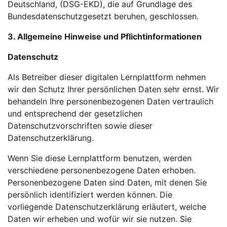
Deutschland, (DSG-EKD), die auf Grundlage des
Bundesdatenschutzgesetzt beruhen, geschlossen.
3. Allgemeine Hinweise und Pflichtinformationen
Datenschutz
Als Betreiber dieser digitalen Lernplattform nehmen
wir den Schutz Ihrer persönlichen Daten sehr ernst. Wir
behandeln Ihre personenbezogenen Daten vertraulich
und entsprechend der gesetzlichen
Datenschutzvorschriften sowie dieser
Datenschutzerklärung.
Wenn Sie diese Lernplattform benutzen, werden
verschiedene personenbezogene Daten erhoben.
Personenbezogene Daten sind Daten, mit denen Sie
persönlich identifiziert werden können. Die
vorliegende Datenschutzerklärung erläutert, welche
Daten wir erheben und wofür wir sie nutzen. Sie