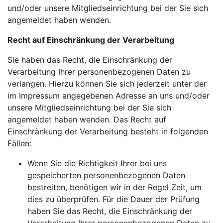
und/oder unsere Mitgliedseinrichtung bei der Sie sich
angemeldet haben wenden.
Recht auf Einschränkung der Verarbeitung
Sie haben das Recht, die Einschränkung der
Verarbeitung Ihrer personenbezogenen Daten zu
verlangen. Hierzu können Sie sich jederzeit unter der
im Impressum angegebenen Adresse an uns und/oder
unsere Mitgliedseinrichtung bei der Sie sich
angemeldet haben wenden. Das Recht auf
Einschränkung der Verarbeitung besteht in folgenden
Fällen:
Wenn Sie die Richtigkeit Ihrer bei uns
gespeicherten personenbezogenen Daten
bestreiten, benötigen wir in der Regel Zeit, um
dies zu überprüfen. Für die Dauer der Prüfung
haben Sie das Recht, die Einschränkung der