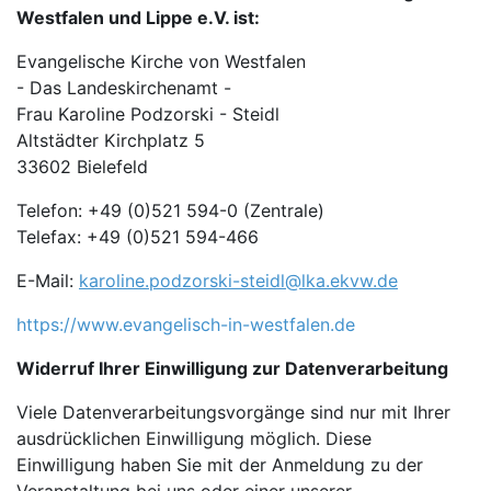
Westfalen und Lippe e.V. ist:
Evangelische Kirche von Westfalen
- Das Landeskirchenamt -
Frau Karoline Podzorski - Steidl
Altstädter Kirchplatz 5
33602 Bielefeld
Telefon: +49 (0)521 594-0 (Zentrale)
Telefax: +49 (0)521 594-466
E-Mail:
karoline.podzorski-steidl@lka.ekvw.de
https://www.evangelisch-in-westfalen.de
Widerruf Ihrer Einwilligung zur Datenverarbeitung
Viele Datenverarbeitungsvorgänge sind nur mit Ihrer
ausdrücklichen Einwilligung möglich. Diese
Einwilligung haben Sie mit der Anmeldung zu der