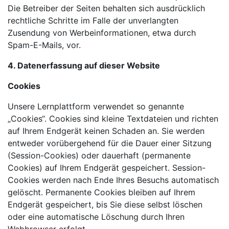
Die Betreiber der Seiten behalten sich ausdrücklich
rechtliche Schritte im Falle der unverlangten
Zusendung von Werbeinformationen, etwa durch
Spam-E-Mails, vor.
4. Datenerfassung auf dieser Website
Cookies
Unsere Lernplattform verwendet so genannte
„Cookies“. Cookies sind kleine Textdateien und richten
auf Ihrem Endgerät keinen Schaden an. Sie werden
entweder vorübergehend für die Dauer einer Sitzung
(Session-Cookies) oder dauerhaft (permanente
Cookies) auf Ihrem Endgerät gespeichert. Session-
Cookies werden nach Ende Ihres Besuchs automatisch
gelöscht. Permanente Cookies bleiben auf Ihrem
Endgerät gespeichert, bis Sie diese selbst löschen
oder eine automatische Löschung durch Ihren