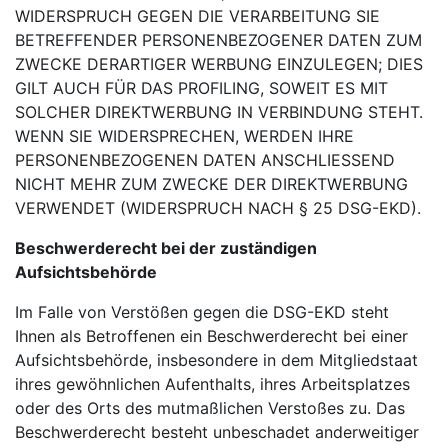
WIDERSPRUCH GEGEN DIE VERARBEITUNG SIE
BETREFFENDER PERSONENBEZOGENER DATEN ZUM
ZWECKE DERARTIGER WERBUNG EINZULEGEN; DIES
GILT AUCH FÜR DAS PROFILING, SOWEIT ES MIT
SOLCHER DIREKTWERBUNG IN VERBINDUNG STEHT.
WENN SIE WIDERSPRECHEN, WERDEN IHRE
PERSONENBEZOGENEN DATEN ANSCHLIESSEND
NICHT MEHR ZUM ZWECKE DER DIREKTWERBUNG
VERWENDET (WIDERSPRUCH NACH § 25 DSG-EKD).
Beschwerderecht bei der zuständigen
Aufsichtsbehörde
Im Falle von Verstößen gegen die DSG-EKD steht
Ihnen als Betroffenen ein Beschwerderecht bei einer
Aufsichtsbehörde, insbesondere in dem Mitgliedstaat
ihres gewöhnlichen Aufenthalts, ihres Arbeitsplatzes
oder des Orts des mutmaßlichen Verstoßes zu. Das
Beschwerderecht besteht unbeschadet anderweitiger