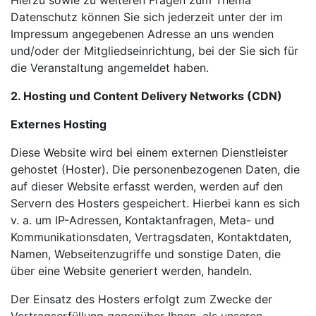
Hierzu sowie zu weiteren Fragen zum Thema
Datenschutz können Sie sich jederzeit unter der im
Impressum angegebenen Adresse an uns wenden
und/oder der Mitgliedseinrichtung, bei der Sie sich für
die Veranstaltung angemeldet haben.
2. Hosting und Content Delivery Networks (CDN)
Externes Hosting
Diese Website wird bei einem externen Dienstleister
gehostet (Hoster). Die personenbezogenen Daten, die
auf dieser Website erfasst werden, werden auf den
Servern des Hosters gespeichert. Hierbei kann es sich
v. a. um IP-Adressen, Kontaktanfragen, Meta- und
Kommunikationsdaten, Vertragsdaten, Kontaktdaten,
Namen, Webseitenzugriffe und sonstige Daten, die
über eine Website generiert werden, handeln.
Der Einsatz des Hosters erfolgt zum Zwecke der