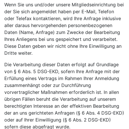
Wenn Sie uns und/oder unsere Mitgliedseinrichtung bei
der Sie sich angemeldet haben per E-Mail, Telefon
oder Telefax kontaktieren, wird Ihre Anfrage inklusive
aller daraus hervorgehenden personenbezogenen
Daten (Name, Anfrage) zum Zwecke der Bearbeitung
Ihres Anliegens bei uns gespeichert und verarbeitet.
Diese Daten geben wir nicht ohne Ihre Einwilligung an
Dritte weiter.
Die Verarbeitung dieser Daten erfolgt auf Grundlage
von § 6 Abs. 5 DSG-EKD, sofern Ihre Anfrage mit der
Erfüllung eines Vertrags im Rahmen Ihrer Anmeldung
zusammenhängt oder zur Durchführung
vorvertraglicher Maßnahmen erforderlich ist. In allen
übrigen Fällen beruht die Verarbeitung auf unserem
berechtigten Interesse an der effektiven Bearbeitung
der an uns gerichteten Anfragen (§ 6 Abs. 4 DSG-EKD)
oder auf Ihrer Einwilligung (§ 6 Abs. 2 DSG-EKD)
sofern diese abgefragt wurde.