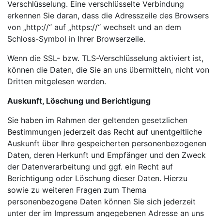
Verschlüsselung. Eine verschlüsselte Verbindung
erkennen Sie daran, dass die Adresszeile des Browsers
von „http://“ auf „https://“ wechselt und an dem
Schloss-Symbol in Ihrer Browserzeile.
Wenn die SSL- bzw. TLS-Verschlüsselung aktiviert ist,
können die Daten, die Sie an uns übermitteln, nicht von
Dritten mitgelesen werden.
Auskunft, Löschung und Berichtigung
Sie haben im Rahmen der geltenden gesetzlichen
Bestimmungen jederzeit das Recht auf unentgeltliche
Auskunft über Ihre gespeicherten personenbezogenen
Daten, deren Herkunft und Empfänger und den Zweck
der Datenverarbeitung und ggf. ein Recht auf
Berichtigung oder Löschung dieser Daten. Hierzu
sowie zu weiteren Fragen zum Thema
personenbezogene Daten können Sie sich jederzeit
unter der im Impressum angegebenen Adresse an uns