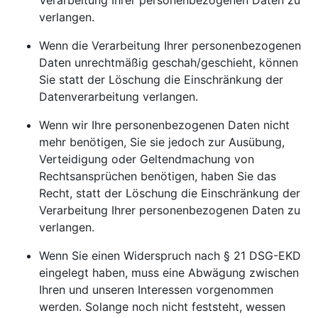
Verarbeitung Ihrer personenbezogenen Daten zu
verlangen.
Wenn die Verarbeitung Ihrer personenbezogenen
Daten unrechtmäßig geschah/geschieht, können
Sie statt der Löschung die Einschränkung der
Datenverarbeitung verlangen.
Wenn wir Ihre personenbezogenen Daten nicht
mehr benötigen, Sie sie jedoch zur Ausübung,
Verteidigung oder Geltendmachung von
Rechtsansprüchen benötigen, haben Sie das
Recht, statt der Löschung die Einschränkung der
Verarbeitung Ihrer personenbezogenen Daten zu
verlangen.
Wenn Sie einen Widerspruch nach § 21 DSG-EKD
eingelegt haben, muss eine Abwägung zwischen
Ihren und unseren Interessen vorgenommen
werden. Solange noch nicht feststeht, wessen