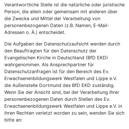
Verantwortliche Stelle ist die natürliche oder juristische
Person, die allein oder gemeinsam mit anderen über
die Zwecke und Mittel der Verarbeitung von
personenbezogenen Daten (z.B. Namen, E-Mail-
Adressen o. Ä.) entscheidet.
Die Aufgaben der Datenschutzaufsicht werden durch
den Beauftragten für den Datenschutz der
Evangelischen Kirche in Deutschland (BfD EKD)
wahrgenommen. Als Ansprechpartner für
Datenschutzanfragen ist für den Bereich des Ev.
Erwachsenenbildungswerk Westfalen und Lippe e.V.
die Außenstelle Dortmund des BfD EKD zuständig.
Wenn Sie der Ansicht sind, bei der Verarbeitung Ihrer
personenbezogenen Daten durch Stellen des Ev.
Erwachsenenbildungswerk Westfalen und Lippe e.V. in
ihren Rechten verletzt worden zu sein, wenden Sie sich
bitte an: