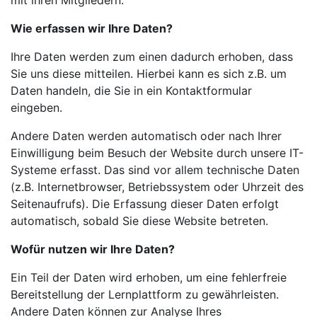
mit ihren Mitgliedern.
Wie erfassen wir Ihre Daten?
Ihre Daten werden zum einen dadurch erhoben, dass
Sie uns diese mitteilen. Hierbei kann es sich z.B. um
Daten handeln, die Sie in ein Kontaktformular
eingeben.
Andere Daten werden automatisch oder nach Ihrer
Einwilligung beim Besuch der Website durch unsere IT-
Systeme erfasst. Das sind vor allem technische Daten
(z.B. Internetbrowser, Betriebssystem oder Uhrzeit des
Seitenaufrufs). Die Erfassung dieser Daten erfolgt
automatisch, sobald Sie diese Website betreten.
Wofür nutzen wir Ihre Daten?
Ein Teil der Daten wird erhoben, um eine fehlerfreie
Bereitstellung der Lernplattform zu gewährleisten.
Andere Daten können zur Analyse Ihres