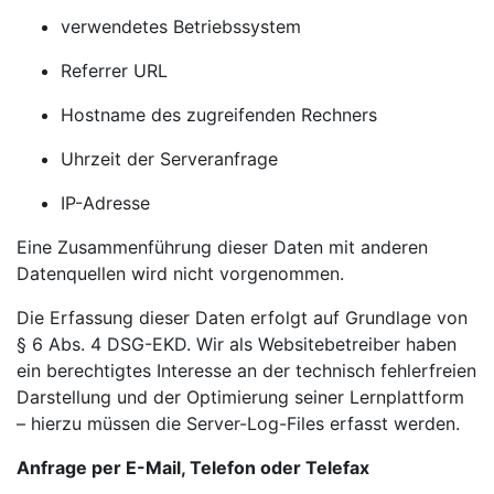
verwendetes Betriebssystem
Referrer URL
Hostname des zugreifenden Rechners
Uhrzeit der Serveranfrage
IP-Adresse
Eine Zusammenführung dieser Daten mit anderen
Datenquellen wird nicht vorgenommen.
Die Erfassung dieser Daten erfolgt auf Grundlage von
§ 6 Abs. 4 DSG-EKD. Wir als Websitebetreiber haben
ein berechtigtes Interesse an der technisch fehlerfreien
Darstellung und der Optimierung seiner Lernplattform
– hierzu müssen die Server-Log-Files erfasst werden.
Anfrage per E-Mail, Telefon oder Telefax