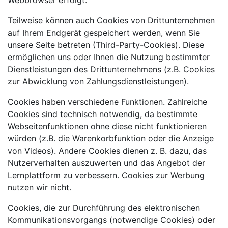
Webbrowser erfolgt.
Teilweise können auch Cookies von Drittunternehmen
auf Ihrem Endgerät gespeichert werden, wenn Sie
unsere Seite betreten (Third-Party-Cookies). Diese
ermöglichen uns oder Ihnen die Nutzung bestimmter
Dienstleistungen des Drittunternehmens (z.B. Cookies
zur Abwicklung von Zahlungsdienstleistungen).
Cookies haben verschiedene Funktionen. Zahlreiche
Cookies sind technisch notwendig, da bestimmte
Webseitenfunktionen ohne diese nicht funktionieren
würden (z.B. die Warenkorbfunktion oder die Anzeige
von Videos). Andere Cookies dienen z. B. dazu, das
Nutzerverhalten auszuwerten und das Angebot der
Lernplattform zu verbessern. Cookies zur Werbung
nutzen wir nicht.
Cookies, die zur Durchführung des elektronischen
Kommunikationsvorgangs (notwendige Cookies) oder