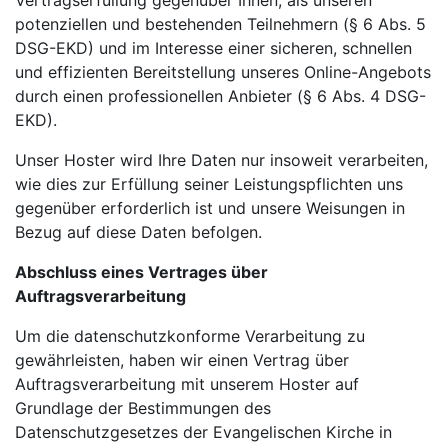
Vertragserfüllung gegenüber Ihnen, als unseren
potenziellen und bestehenden Teilnehmern (§ 6 Abs. 5
DSG-EKD) und im Interesse einer sicheren, schnellen
und effizienten Bereitstellung unseres Online-Angebots
durch einen professionellen Anbieter (§ 6 Abs. 4 DSG-
EKD).
Unser Hoster wird Ihre Daten nur insoweit verarbeiten,
wie dies zur Erfüllung seiner Leistungspflichten uns
gegenüber erforderlich ist und unsere Weisungen in
Bezug auf diese Daten befolgen.
Abschluss eines Vertrages über
Auftragsverarbeitung
Um die datenschutzkonforme Verarbeitung zu
gewährleisten, haben wir einen Vertrag über
Auftragsverarbeitung mit unserem Hoster auf
Grundlage der Bestimmungen des
Datenschutzgesetzes der Evangelischen Kirche in