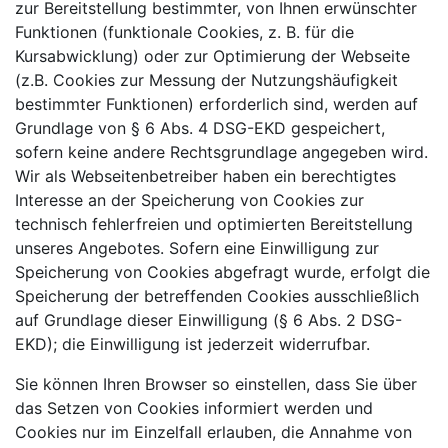
zur Bereitstellung bestimmter, von Ihnen erwünschter
Funktionen (funktionale Cookies, z. B. für die
Kursabwicklung) oder zur Optimierung der Webseite
(z.B. Cookies zur Messung der Nutzungshäufigkeit
bestimmter Funktionen) erforderlich sind, werden auf
Grundlage von § 6 Abs. 4 DSG-EKD gespeichert,
sofern keine andere Rechtsgrundlage angegeben wird.
Wir als Webseitenbetreiber haben ein berechtigtes
Interesse an der Speicherung von Cookies zur
technisch fehlerfreien und optimierten Bereitstellung
unseres Angebotes. Sofern eine Einwilligung zur
Speicherung von Cookies abgefragt wurde, erfolgt die
Speicherung der betreffenden Cookies ausschließlich
auf Grundlage dieser Einwilligung (§ 6 Abs. 2 DSG-
EKD); die Einwilligung ist jederzeit widerrufbar.
Sie können Ihren Browser so einstellen, dass Sie über
das Setzen von Cookies informiert werden und
Cookies nur im Einzelfall erlauben, die Annahme von