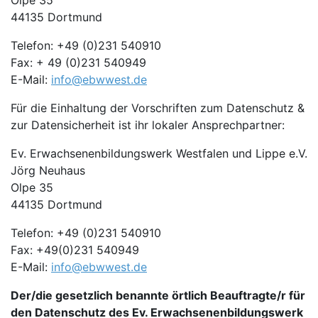
Olpe 35
44135 Dortmund
Telefon: +49 (0)231 540910
Fax: + 49 (0)231 540949
E-Mail:
info@ebwwest.de
Für die Einhaltung der Vorschriften zum Datenschutz &
zur Datensicherheit ist ihr lokaler Ansprechpartner:
Ev. Erwachsenenbildungswerk Westfalen und Lippe e.V.
Jörg Neuhaus
Olpe 35
44135 Dortmund
Telefon: +49 (0)231 540910
Fax: +49(0)231 540949
E-Mail:
info@ebwwest.de
Der/die gesetzlich benannte örtlich Beauftragte/r für
den Datenschutz des Ev. Erwachsenenbildungswerk