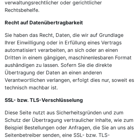
verwaltungsrechtlicher oder gerichtlicher
Rechtsbehelfe.
Recht auf Datenübertragbarkeit
Sie haben das Recht, Daten, die wir auf Grundlage
Ihrer Einwilligung oder in Erfüllung eines Vertrags
automatisiert verarbeiten, an sich oder an einen
Dritten in einem gängigen, maschinenlesbaren Format
aushändigen zu lassen. Sofern Sie die direkte
Übertragung der Daten an einen anderen
Verantwortlichen verlangen, erfolgt dies nur, soweit es
technisch machbar ist.
SSL- bzw. TLS-Verschlüsselung
Diese Seite nutzt aus Sicherheitsgründen und zum
Schutz der Übertragung vertraulicher Inhalte, wie zum
Beispiel Bestellungen oder Anfragen, die Sie an uns als
Seitenbetreiber senden, eine SSL- bzw. TLS-