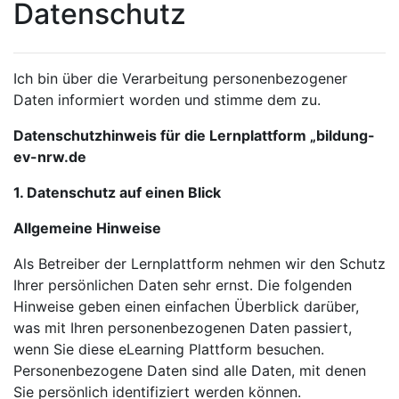
Datenschutz
Ich bin über die Verarbeitung personenbezogener
Daten informiert worden und stimme dem zu.
Datenschutzhinweis für die Lernplattform „bildung-
ev-nrw.de
1. Datenschutz auf einen Blick
Allgemeine Hinweise
Als Betreiber der Lernplattform nehmen wir den Schutz
Ihrer persönlichen Daten sehr ernst. Die folgenden
Hinweise geben einen einfachen Überblick darüber,
was mit Ihren personenbezogenen Daten passiert,
wenn Sie diese eLearning Plattform besuchen.
Personenbezogene Daten sind alle Daten, mit denen
Sie persönlich identifiziert werden können.