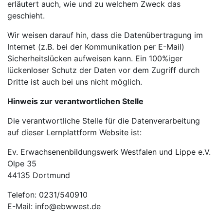
erläutert auch, wie und zu welchem Zweck das
geschieht.
Wir weisen darauf hin, dass die Datenübertragung im
Internet (z.B. bei der Kommunikation per E-Mail)
Sicherheitslücken aufweisen kann. Ein 100%iger
lückenloser Schutz der Daten vor dem Zugriff durch
Dritte ist auch bei uns nicht möglich.
Hinweis zur verantwortlichen Stelle
Die verantwortliche Stelle für die Datenverarbeitung
auf dieser Lernplattform Website ist:
Ev. Erwachsenenbildungswerk Westfalen und Lippe e.V.
Olpe 35
44135 Dortmund
Telefon: 0231/540910
E-Mail: info@ebwwest.de