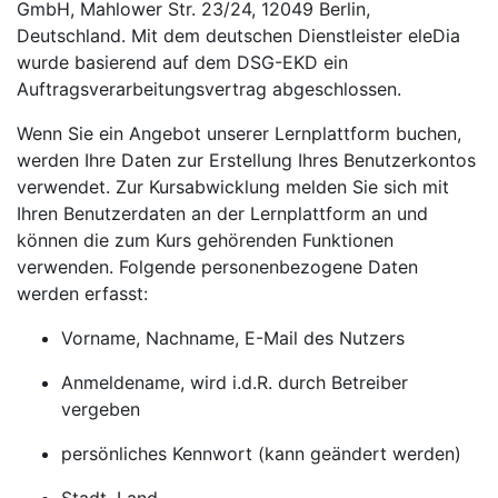
GmbH, Mahlower Str. 23/24, 12049 Berlin,
Deutschland. Mit dem deutschen Dienstleister eleDia
wurde basierend auf dem DSG-EKD ein
Auftragsverarbeitungsvertrag abgeschlossen.
Wenn Sie ein Angebot unserer Lernplattform buchen,
werden Ihre Daten zur Erstellung Ihres Benutzerkontos
verwendet. Zur Kursabwicklung melden Sie sich mit
Ihren Benutzerdaten an der Lernplattform an und
können die zum Kurs gehörenden Funktionen
verwenden. Folgende personenbezogene Daten
werden erfasst:
Vorname, Nachname, E-Mail des Nutzers
Anmeldename, wird i.d.R. durch Betreiber
vergeben
persönliches Kennwort (kann geändert werden)