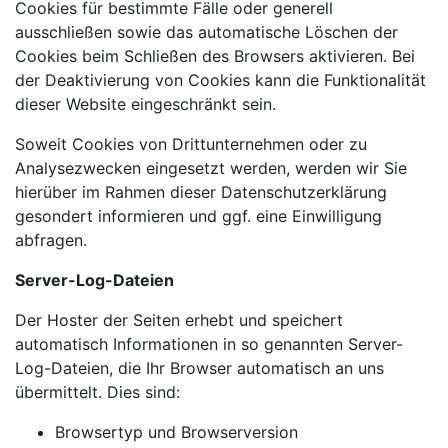
Cookies für bestimmte Fälle oder generell
ausschließen sowie das automatische Löschen der
Cookies beim Schließen des Browsers aktivieren. Bei
der Deaktivierung von Cookies kann die Funktionalität
dieser Website eingeschränkt sein.
Soweit Cookies von Drittunternehmen oder zu
Analysezwecken eingesetzt werden, werden wir Sie
hierüber im Rahmen dieser Datenschutzerklärung
gesondert informieren und ggf. eine Einwilligung
abfragen.
Server-Log-Dateien
Der Hoster der Seiten erhebt und speichert
automatisch Informationen in so genannten Server-
Log-Dateien, die Ihr Browser automatisch an uns
übermittelt. Dies sind:
Browsertyp und Browserversion