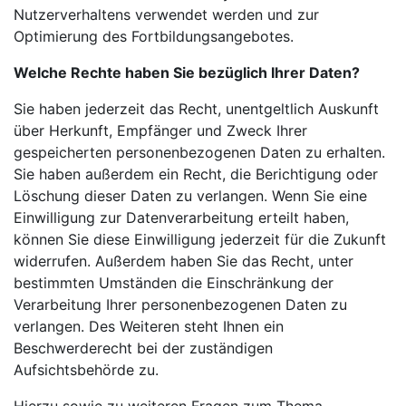
Nutzerverhaltens verwendet werden und zur
Optimierung des Fortbildungsangebotes.
Welche Rechte haben Sie bezüglich Ihrer Daten?
Sie haben jederzeit das Recht, unentgeltlich Auskunft
über Herkunft, Empfänger und Zweck Ihrer
gespeicherten personenbezogenen Daten zu erhalten.
Sie haben außerdem ein Recht, die Berichtigung oder
Löschung dieser Daten zu verlangen. Wenn Sie eine
Einwilligung zur Datenverarbeitung erteilt haben,
können Sie diese Einwilligung jederzeit für die Zukunft
widerrufen. Außerdem haben Sie das Recht, unter
bestimmten Umständen die Einschränkung der
Verarbeitung Ihrer personenbezogenen Daten zu
verlangen. Des Weiteren steht Ihnen ein
Beschwerderecht bei der zuständigen
Aufsichtsbehörde zu.