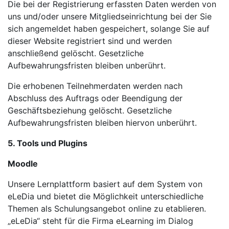
Die bei der Registrierung erfassten Daten werden von
uns und/oder unsere Mitgliedseinrichtung bei der Sie
sich angemeldet haben gespeichert, solange Sie auf
dieser Website registriert sind und werden
anschließend gelöscht. Gesetzliche
Aufbewahrungsfristen bleiben unberührt.
Die erhobenen Teilnehmerdaten werden nach
Abschluss des Auftrags oder Beendigung der
Geschäftsbeziehung gelöscht. Gesetzliche
Aufbewahrungsfristen bleiben hiervon unberührt.
5. Tools und Plugins
Moodle
Unsere Lernplattform basiert auf dem System von
eLeDia und bietet die Möglichkeit unterschiedliche
Themen als Schulungsangebot online zu etablieren.
„eLeDia“ steht für die Firma eLearning im Dialog