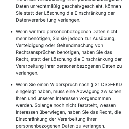
Daten unrechtmäßig geschah/geschieht, können
Sie statt der Löschung die Einschränkung der
Datenverarbeitung verlangen.
Wenn wir Ihre personenbezogenen Daten nicht
mehr benötigen, Sie sie jedoch zur Ausübung,
Verteidigung oder Geltendmachung von
Rechtsansprüchen benötigen, haben Sie das
Recht, statt der Löschung die Einschränkung der
Verarbeitung Ihrer personenbezogenen Daten zu
verlangen.
Wenn Sie einen Widerspruch nach § 21 DSG-EKD
eingelegt haben, muss eine Abwägung zwischen
Ihren und unseren Interessen vorgenommen
werden. Solange noch nicht feststeht, wessen
Interessen überwiegen, haben Sie das Recht, die
Einschränkung der Verarbeitung Ihrer
personenbezogenen Daten zu verlangen.