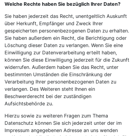
Welche Rechte haben Sie bezüglich Ihrer Daten?
Sie haben jederzeit das Recht, unentgeltlich Auskunft
über Herkunft, Empfänger und Zweck Ihrer
gespeicherten personenbezogenen Daten zu erhalten.
Sie haben außerdem ein Recht, die Berichtigung oder
Löschung dieser Daten zu verlangen. Wenn Sie eine
Einwilligung zur Datenverarbeitung erteilt haben,
können Sie diese Einwilligung jederzeit für die Zukunft
widerrufen. Außerdem haben Sie das Recht, unter
bestimmten Umständen die Einschränkung der
Verarbeitung Ihrer personenbezogenen Daten zu
verlangen. Des Weiteren steht Ihnen ein
Beschwerderecht bei der zuständigen
Aufsichtsbehörde zu.
Hierzu sowie zu weiteren Fragen zum Thema
Datenschutz können Sie sich jederzeit unter der im
Impressum angegebenen Adresse an uns wenden