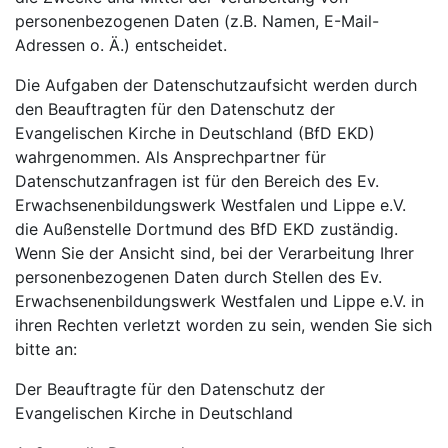
personenbezogenen Daten (z.B. Namen, E-Mail-
Adressen o. Ä.) entscheidet.
Die Aufgaben der Datenschutzaufsicht werden durch
den Beauftragten für den Datenschutz der
Evangelischen Kirche in Deutschland (BfD EKD)
wahrgenommen. Als Ansprechpartner für
Datenschutzanfragen ist für den Bereich des Ev.
Erwachsenenbildungswerk Westfalen und Lippe e.V.
die Außenstelle Dortmund des BfD EKD zuständig.
Wenn Sie der Ansicht sind, bei der Verarbeitung Ihrer
personenbezogenen Daten durch Stellen des Ev.
Erwachsenenbildungswerk Westfalen und Lippe e.V. in
ihren Rechten verletzt worden zu sein, wenden Sie sich
bitte an:
Der Beauftragte für den Datenschutz der
Evangelischen Kirche in Deutschland