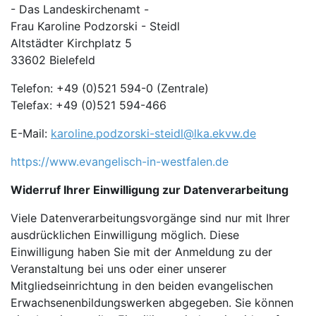
- Das Landeskirchenamt -
Frau Karoline Podzorski - Steidl
Altstädter Kirchplatz 5
33602 Bielefeld
Telefon: +49 (0)521 594-0 (Zentrale)
Telefax: +49 (0)521 594-466
E-Mail:
karoline.podzorski-steidl@lka.ekvw.de
https://www.evangelisch-in-westfalen.de
Widerruf Ihrer Einwilligung zur Datenverarbeitung
Viele Datenverarbeitungsvorgänge sind nur mit Ihrer
ausdrücklichen Einwilligung möglich. Diese
Einwilligung haben Sie mit der Anmeldung zu der
Veranstaltung bei uns oder einer unserer
Mitgliedseinrichtung in den beiden evangelischen
Erwachsenenbildungswerken abgegeben. Sie können