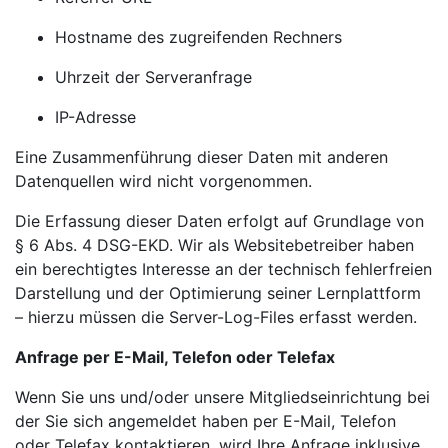
Hostname des zugreifenden Rechners
Uhrzeit der Serveranfrage
IP-Adresse
Eine Zusammenführung dieser Daten mit anderen
Datenquellen wird nicht vorgenommen.
Die Erfassung dieser Daten erfolgt auf Grundlage von
§ 6 Abs. 4 DSG-EKD. Wir als Websitebetreiber haben
ein berechtigtes Interesse an der technisch fehlerfreien
Darstellung und der Optimierung seiner Lernplattform
– hierzu müssen die Server-Log-Files erfasst werden.
Anfrage per E-Mail, Telefon oder Telefax
Wenn Sie uns und/oder unsere Mitgliedseinrichtung bei
der Sie sich angemeldet haben per E-Mail, Telefon
oder Telefax kontaktieren, wird Ihre Anfrage inklusive