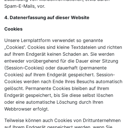
Spam-E-Mails, vor.
4. Datenerfassung auf dieser Website
Cookies
Unsere Lernplattform verwendet so genannte
„Cookies“. Cookies sind kleine Textdateien und richten
auf Ihrem Endgerät keinen Schaden an. Sie werden
entweder vorübergehend für die Dauer einer Sitzung
(Session-Cookies) oder dauerhaft (permanente
Cookies) auf Ihrem Endgerät gespeichert. Session-
Cookies werden nach Ende Ihres Besuchs automatisch
gelöscht. Permanente Cookies bleiben auf Ihrem
Endgerät gespeichert, bis Sie diese selbst löschen
oder eine automatische Löschung durch Ihren
Webbrowser erfolgt.
Teilweise können auch Cookies von Drittunternehmen
auf Ihrem Endgerät gespeichert werden, wenn Sie