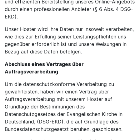
und effizienten Bereitstellung unseres Online-Angebots
durch einen professionellen Anbieter (§ 6 Abs. 4 DSG-
EKD).
Unser Hoster wird Ihre Daten nur insoweit verarbeiten,
wie dies zur Erfüllung seiner Leistungspflichten uns
gegenüber erforderlich ist und unsere Weisungen in
Bezug auf diese Daten befolgen.
Abschluss eines Vertrages über
Auftragsverarbeitung
Um die datenschutzkonforme Verarbeitung zu
gewährleisten, haben wir einen Vertrag über
Auftragsverarbeitung mit unserem Hoster auf
Grundlage der Bestimmungen des
Datenschutzgesetzes der Evangelischen Kirche in
Deutschland, (DSG-EKD), die auf Grundlage des
Bundesdatenschutzgesetzt beruhen, geschlossen.