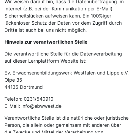
Wir weisen darauf hin, dass die Datenübertragung im
Internet (z.B. bei der Kommunikation per E-Mail)
Sicherheitslücken aufweisen kann. Ein 100%iger
lückenloser Schutz der Daten vor dem Zugriff durch
Dritte ist auch bei uns nicht möglich.
Hinweis zur verantwortlichen Stelle
Die verantwortliche Stelle für die Datenverarbeitung
auf dieser Lernplattform Website ist:
Ev. Erwachsenenbildungswerk Westfalen und Lippe e.V.
Olpe 35
44135 Dortmund
Telefon: 0231/540910
E-Mail: info@ebwwest.de
Verantwortliche Stelle ist die natürliche oder juristische
Person, die allein oder gemeinsam mit anderen über
die Zwecke und Mittel der Verarbeitung von