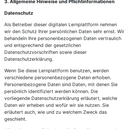
3. Allgemeine Hinweise und Pflichtinformationen
Datenschutz
Als Betreiber dieser digitalen Lernplattform nehmen
wir den Schutz Ihrer persönlichen Daten sehr ernst. Wir
behandeln Ihre personenbezogenen Daten vertraulich
und entsprechend der gesetzlichen
Datenschutzvorschriften sowie dieser
Datenschutzerklärung.
Wenn Sie diese Lernplattform benutzen, werden
verschiedene personenbezogene Daten erhoben.
Personenbezogene Daten sind Daten, mit denen Sie
persönlich identifiziert werden können. Die
vorliegende Datenschutzerklärung erläutert, welche
Daten wir erheben und wofür wir sie nutzen. Sie
erläutert auch, wie und zu welchem Zweck das
geschieht.