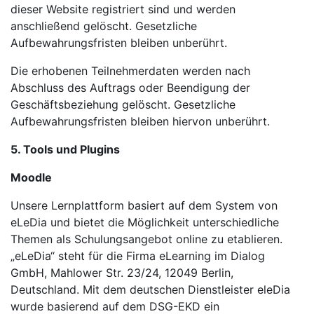
dieser Website registriert sind und werden
anschließend gelöscht. Gesetzliche
Aufbewahrungsfristen bleiben unberührt.
Die erhobenen Teilnehmerdaten werden nach
Abschluss des Auftrags oder Beendigung der
Geschäftsbeziehung gelöscht. Gesetzliche
Aufbewahrungsfristen bleiben hiervon unberührt.
5. Tools und Plugins
Moodle
Unsere Lernplattform basiert auf dem System von
eLeDia und bietet die Möglichkeit unterschiedliche
Themen als Schulungsangebot online zu etablieren.
„eLeDia“ steht für die Firma eLearning im Dialog
GmbH, Mahlower Str. 23/24, 12049 Berlin,
Deutschland. Mit dem deutschen Dienstleister eleDia
wurde basierend auf dem DSG-EKD ein