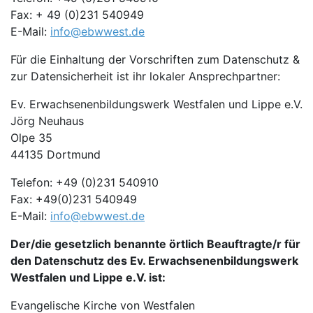
Fax: + 49 (0)231 540949
E-Mail:
info@ebwwest.de
Für die Einhaltung der Vorschriften zum Datenschutz &
zur Datensicherheit ist ihr lokaler Ansprechpartner:
Ev. Erwachsenenbildungswerk Westfalen und Lippe e.V.
Jörg Neuhaus
Olpe 35
44135 Dortmund
Telefon: +49 (0)231 540910
Fax: +49(0)231 540949
E-Mail:
info@ebwwest.de
Der/die gesetzlich benannte örtlich Beauftragte/r für
den Datenschutz des Ev. Erwachsenenbildungswerk
Westfalen und Lippe e.V. ist:
Evangelische Kirche von Westfalen