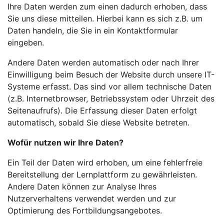
Ihre Daten werden zum einen dadurch erhoben, dass
Sie uns diese mitteilen. Hierbei kann es sich z.B. um
Daten handeln, die Sie in ein Kontaktformular
eingeben.
Andere Daten werden automatisch oder nach Ihrer
Einwilligung beim Besuch der Website durch unsere IT-
Systeme erfasst. Das sind vor allem technische Daten
(z.B. Internetbrowser, Betriebssystem oder Uhrzeit des
Seitenaufrufs). Die Erfassung dieser Daten erfolgt
automatisch, sobald Sie diese Website betreten.
Wofür nutzen wir Ihre Daten?
Ein Teil der Daten wird erhoben, um eine fehlerfreie
Bereitstellung der Lernplattform zu gewährleisten.
Andere Daten können zur Analyse Ihres
Nutzerverhaltens verwendet werden und zur
Optimierung des Fortbildungsangebotes.