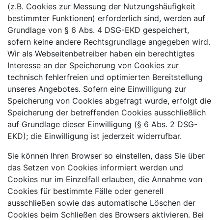
(z.B. Cookies zur Messung der Nutzungshäufigkeit
bestimmter Funktionen) erforderlich sind, werden auf
Grundlage von § 6 Abs. 4 DSG-EKD gespeichert,
sofern keine andere Rechtsgrundlage angegeben wird.
Wir als Webseitenbetreiber haben ein berechtigtes
Interesse an der Speicherung von Cookies zur
technisch fehlerfreien und optimierten Bereitstellung
unseres Angebotes. Sofern eine Einwilligung zur
Speicherung von Cookies abgefragt wurde, erfolgt die
Speicherung der betreffenden Cookies ausschließlich
auf Grundlage dieser Einwilligung (§ 6 Abs. 2 DSG-
EKD); die Einwilligung ist jederzeit widerrufbar.
Sie können Ihren Browser so einstellen, dass Sie über
das Setzen von Cookies informiert werden und
Cookies nur im Einzelfall erlauben, die Annahme von
Cookies für bestimmte Fälle oder generell
ausschließen sowie das automatische Löschen der
Cookies beim Schließen des Browsers aktivieren. Bei