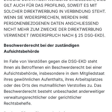
GILT AUCH FÜR DAS PROFILING, SOWEIT ES MIT
SOLCHER DIREKTWERBUNG IN VERBINDUNG STEHT.
WENN SIE WIDERSPRECHEN, WERDEN IHRE
PERSONENBEZOGENEN DATEN ANSCHLIESSEND
NICHT MEHR ZUM ZWECKE DER DIREKTWERBUNG
VERWENDET (WIDERSPRUCH NACH § 25 DSG-EKD).
Beschwerderecht bei der zuständigen
Aufsichtsbehörde
Im Falle von Verstößen gegen die DSG-EKD steht
Ihnen als Betroffenen ein Beschwerderecht bei einer
Aufsichtsbehörde, insbesondere in dem Mitgliedstaat
ihres gewöhnlichen Aufenthalts, ihres Arbeitsplatzes
oder des Orts des mutmaßlichen Verstoßes zu. Das
Beschwerderecht besteht unbeschadet anderweitiger
verwaltungsrechtlicher oder gerichtlicher
Rechtsbehelfe.