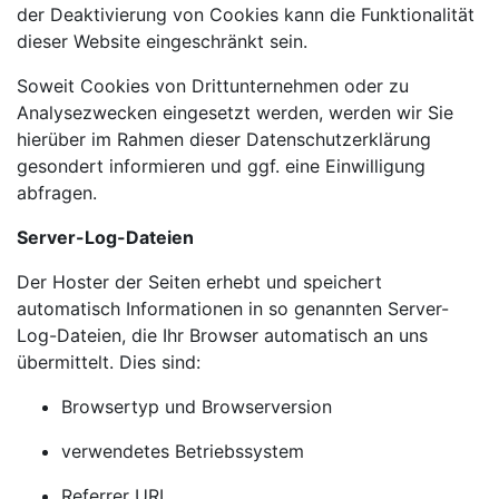
der Deaktivierung von Cookies kann die Funktionalität
dieser Website eingeschränkt sein.
Soweit Cookies von Drittunternehmen oder zu
Analysezwecken eingesetzt werden, werden wir Sie
hierüber im Rahmen dieser Datenschutzerklärung
gesondert informieren und ggf. eine Einwilligung
abfragen.
Server-Log-Dateien
Der Hoster der Seiten erhebt und speichert
automatisch Informationen in so genannten Server-
Log-Dateien, die Ihr Browser automatisch an uns
übermittelt. Dies sind:
Browsertyp und Browserversion
verwendetes Betriebssystem
Referrer URL