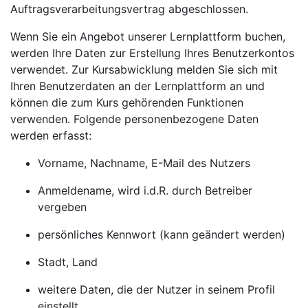
Auftragsverarbeitungsvertrag abgeschlossen.
Wenn Sie ein Angebot unserer Lernplattform buchen,
werden Ihre Daten zur Erstellung Ihres Benutzerkontos
verwendet. Zur Kursabwicklung melden Sie sich mit
Ihren Benutzerdaten an der Lernplattform an und
können die zum Kurs gehörenden Funktionen
verwenden. Folgende personenbezogene Daten
werden erfasst:
Vorname, Nachname, E-Mail des Nutzers
Anmeldename, wird i.d.R. durch Betreiber
vergeben
persönliches Kennwort (kann geändert werden)
Stadt, Land
weitere Daten, die der Nutzer in seinem Profil
einstellt