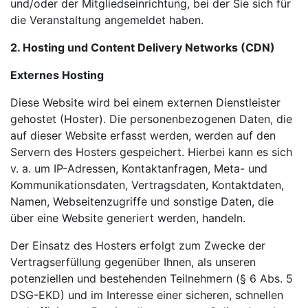
und/oder der Mitgliedseinrichtung, bei der Sie sich für
die Veranstaltung angemeldet haben.
2. Hosting und Content Delivery Networks (CDN)
Externes Hosting
Diese Website wird bei einem externen Dienstleister
gehostet (Hoster). Die personenbezogenen Daten, die
auf dieser Website erfasst werden, werden auf den
Servern des Hosters gespeichert. Hierbei kann es sich
v. a. um IP-Adressen, Kontaktanfragen, Meta- und
Kommunikationsdaten, Vertragsdaten, Kontaktdaten,
Namen, Webseitenzugriffe und sonstige Daten, die
über eine Website generiert werden, handeln.
Der Einsatz des Hosters erfolgt zum Zwecke der
Vertragserfüllung gegenüber Ihnen, als unseren
potenziellen und bestehenden Teilnehmern (§ 6 Abs. 5
DSG-EKD) und im Interesse einer sicheren, schnellen