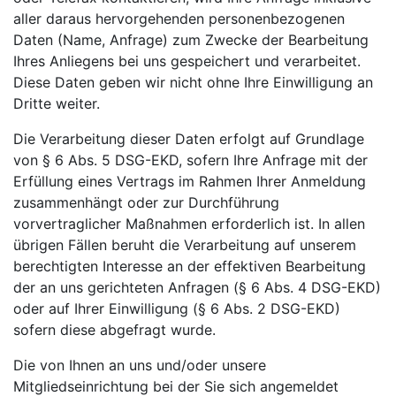
aller daraus hervorgehenden personenbezogenen
Daten (Name, Anfrage) zum Zwecke der Bearbeitung
Ihres Anliegens bei uns gespeichert und verarbeitet.
Diese Daten geben wir nicht ohne Ihre Einwilligung an
Dritte weiter.
Die Verarbeitung dieser Daten erfolgt auf Grundlage
von § 6 Abs. 5 DSG-EKD, sofern Ihre Anfrage mit der
Erfüllung eines Vertrags im Rahmen Ihrer Anmeldung
zusammenhängt oder zur Durchführung
vorvertraglicher Maßnahmen erforderlich ist. In allen
übrigen Fällen beruht die Verarbeitung auf unserem
berechtigten Interesse an der effektiven Bearbeitung
der an uns gerichteten Anfragen (§ 6 Abs. 4 DSG-EKD)
oder auf Ihrer Einwilligung (§ 6 Abs. 2 DSG-EKD)
sofern diese abgefragt wurde.
Die von Ihnen an uns und/oder unsere
Mitgliedseinrichtung bei der Sie sich angemeldet