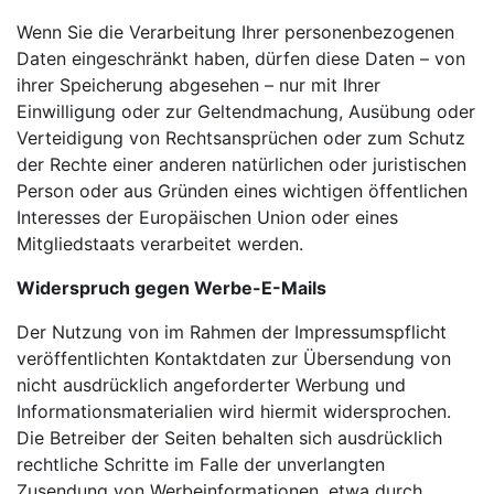
Wenn Sie die Verarbeitung Ihrer personenbezogenen
Daten eingeschränkt haben, dürfen diese Daten – von
ihrer Speicherung abgesehen – nur mit Ihrer
Einwilligung oder zur Geltendmachung, Ausübung oder
Verteidigung von Rechtsansprüchen oder zum Schutz
der Rechte einer anderen natürlichen oder juristischen
Person oder aus Gründen eines wichtigen öffentlichen
Interesses der Europäischen Union oder eines
Mitgliedstaats verarbeitet werden.
Widerspruch gegen Werbe-E-Mails
Der Nutzung von im Rahmen der Impressumspflicht
veröffentlichten Kontaktdaten zur Übersendung von
nicht ausdrücklich angeforderter Werbung und
Informationsmaterialien wird hiermit widersprochen.
Die Betreiber der Seiten behalten sich ausdrücklich
rechtliche Schritte im Falle der unverlangten
Zusendung von Werbeinformationen, etwa durch