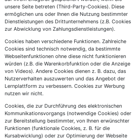
unsere Seite betreten (Third-Party-Cookies). Diese
ermöglichen uns oder Ihnen die Nutzung bestimmter
Dienstleistungen des Drittunternehmens (z.B. Cookies
zur Abwicklung von Zahlungsdienstleistungen).
Cookies haben verschiedene Funktionen. Zahlreiche
Cookies sind technisch notwendig, da bestimmte
Webseitenfunktionen ohne diese nicht funktionieren
würden (z.B. die Warenkorbfunktion oder die Anzeige
von Videos). Andere Cookies dienen z. B. dazu, das
Nutzerverhalten auszuwerten und das Angebot der
Lernplattform zu verbessern. Cookies zur Werbung
nutzen wir nicht.
Cookies, die zur Durchführung des elektronischen
Kommunikationsvorgangs (notwendige Cookies) oder
zur Bereitstellung bestimmter, von Ihnen erwünschter
Funktionen (funktionale Cookies, z. B. für die
Kursabwicklung) oder zur Optimierung der Webseite