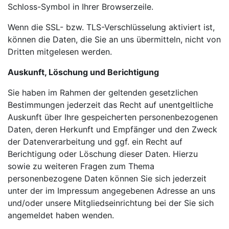
Schloss-Symbol in Ihrer Browserzeile.
Wenn die SSL- bzw. TLS-Verschlüsselung aktiviert ist,
können die Daten, die Sie an uns übermitteln, nicht von
Dritten mitgelesen werden.
Auskunft, Löschung und Berichtigung
Sie haben im Rahmen der geltenden gesetzlichen
Bestimmungen jederzeit das Recht auf unentgeltliche
Auskunft über Ihre gespeicherten personenbezogenen
Daten, deren Herkunft und Empfänger und den Zweck
der Datenverarbeitung und ggf. ein Recht auf
Berichtigung oder Löschung dieser Daten. Hierzu
sowie zu weiteren Fragen zum Thema
personenbezogene Daten können Sie sich jederzeit
unter der im Impressum angegebenen Adresse an uns
und/oder unsere Mitgliedseinrichtung bei der Sie sich
angemeldet haben wenden.