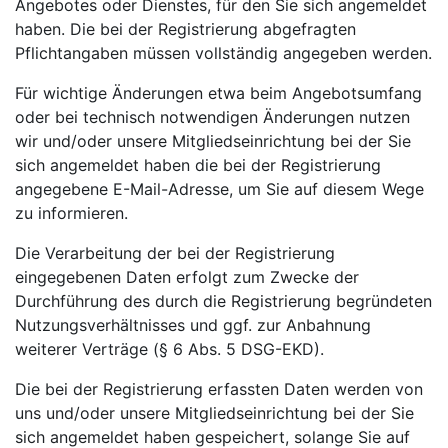
Angebotes oder Dienstes, für den Sie sich angemeldet
haben. Die bei der Registrierung abgefragten
Pflichtangaben müssen vollständig angegeben werden.
Für wichtige Änderungen etwa beim Angebotsumfang
oder bei technisch notwendigen Änderungen nutzen
wir und/oder unsere Mitgliedseinrichtung bei der Sie
sich angemeldet haben die bei der Registrierung
angegebene E-Mail-Adresse, um Sie auf diesem Wege
zu informieren.
Die Verarbeitung der bei der Registrierung
eingegebenen Daten erfolgt zum Zwecke der
Durchführung des durch die Registrierung begründeten
Nutzungsverhältnisses und ggf. zur Anbahnung
weiterer Verträge (§ 6 Abs. 5 DSG-EKD).
Die bei der Registrierung erfassten Daten werden von
uns und/oder unsere Mitgliedseinrichtung bei der Sie
sich angemeldet haben gespeichert, solange Sie auf