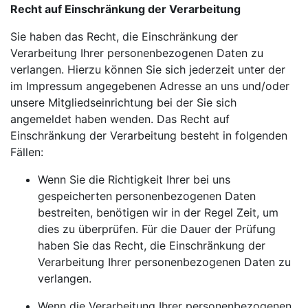
Recht auf Einschränkung der Verarbeitung
Sie haben das Recht, die Einschränkung der
Verarbeitung Ihrer personenbezogenen Daten zu
verlangen. Hierzu können Sie sich jederzeit unter der
im Impressum angegebenen Adresse an uns und/oder
unsere Mitgliedseinrichtung bei der Sie sich
angemeldet haben wenden. Das Recht auf
Einschränkung der Verarbeitung besteht in folgenden
Fällen:
Wenn Sie die Richtigkeit Ihrer bei uns
gespeicherten personenbezogenen Daten
bestreiten, benötigen wir in der Regel Zeit, um
dies zu überprüfen. Für die Dauer der Prüfung
haben Sie das Recht, die Einschränkung der
Verarbeitung Ihrer personenbezogenen Daten zu
verlangen.
Wenn die Verarbeitung Ihrer personenbezogenen