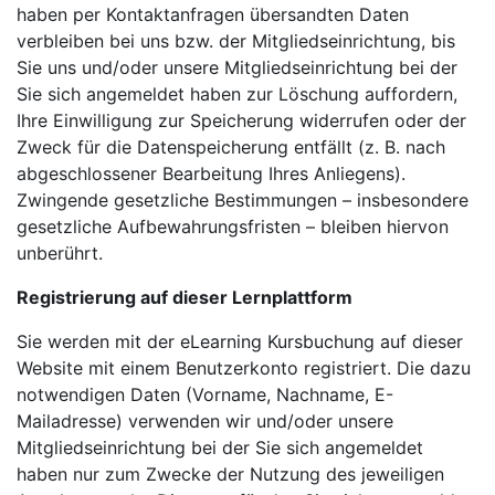
haben per Kontaktanfragen übersandten Daten
verbleiben bei uns bzw. der Mitgliedseinrichtung, bis
Sie uns und/oder unsere Mitgliedseinrichtung bei der
Sie sich angemeldet haben zur Löschung auffordern,
Ihre Einwilligung zur Speicherung widerrufen oder der
Zweck für die Datenspeicherung entfällt (z. B. nach
abgeschlossener Bearbeitung Ihres Anliegens).
Zwingende gesetzliche Bestimmungen – insbesondere
gesetzliche Aufbewahrungsfristen – bleiben hiervon
unberührt.
Registrierung auf dieser Lernplattform
Sie werden mit der eLearning Kursbuchung auf dieser
Website mit einem Benutzerkonto registriert. Die dazu
notwendigen Daten (Vorname, Nachname, E-
Mailadresse) verwenden wir und/oder unsere
Mitgliedseinrichtung bei der Sie sich angemeldet
haben nur zum Zwecke der Nutzung des jeweiligen