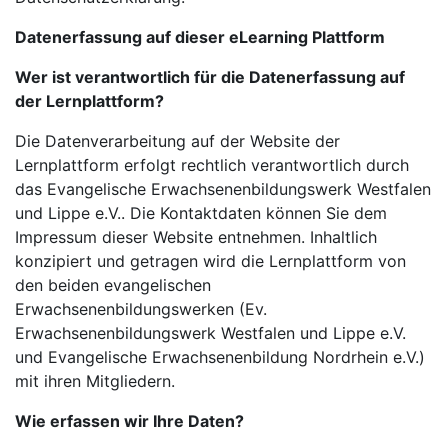
Datenerfassung auf dieser eLearning Plattform
Wer ist verantwortlich für die Datenerfassung auf
der Lernplattform?
Die Datenverarbeitung auf der Website der
Lernplattform erfolgt rechtlich verantwortlich durch
das Evangelische Erwachsenenbildungswerk Westfalen
und Lippe e.V.. Die Kontaktdaten können Sie dem
Impressum dieser Website entnehmen. Inhaltlich
konzipiert und getragen wird die Lernplattform von
den beiden evangelischen
Erwachsenenbildungswerken (Ev.
Erwachsenenbildungswerk Westfalen und Lippe e.V.
und Evangelische Erwachsenenbildung Nordrhein e.V.)
mit ihren Mitgliedern.
Wie erfassen wir Ihre Daten?