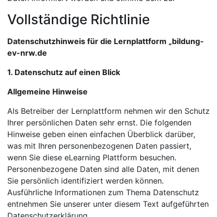
Vollständige Richtlinie
Datenschutzhinweis für die Lernplattform „bildung-
ev-nrw.de
1. Datenschutz auf einen Blick
Allgemeine Hinweise
Als Betreiber der Lernplattform nehmen wir den Schutz
Ihrer persönlichen Daten sehr ernst. Die folgenden
Hinweise geben einen einfachen Überblick darüber,
was mit Ihren personenbezogenen Daten passiert,
wenn Sie diese eLearning Plattform besuchen.
Personenbezogene Daten sind alle Daten, mit denen
Sie persönlich identifiziert werden können.
Ausführliche Informationen zum Thema Datenschutz
entnehmen Sie unserer unter diesem Text aufgeführten
Datenschutzerklärung.