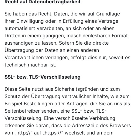
Recht auf Datenübertragbarkeit
Sie haben das Recht, Daten, die wir auf Grundlage
Ihrer Einwilligung oder in Erfüllung eines Vertrags
automatisiert verarbeiten, an sich oder an einen
Dritten in einem gängigen, maschinenlesbaren Format
aushändigen zu lassen. Sofern Sie die direkte
Übertragung der Daten an einen anderen
Verantwortlichen verlangen, erfolgt dies nur, soweit es
technisch machbar ist.
SSL- bzw. TLS-Verschlüsselung
Diese Seite nutzt aus Sicherheitsgründen und zum
Schutz der Übertragung vertraulicher Inhalte, wie zum
Beispiel Bestellungen oder Anfragen, die Sie an uns als
Seitenbetreiber senden, eine SSL- bzw. TLS-
Verschlüsselung. Eine verschlüsselte Verbindung
erkennen Sie daran, dass die Adresszeile des Browsers
von „http://“ auf „https://“ wechselt und an dem